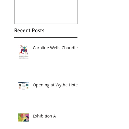
Recent Posts
Caroline Wells Chandler
Opening at Wythe Hotel
Exhibition A