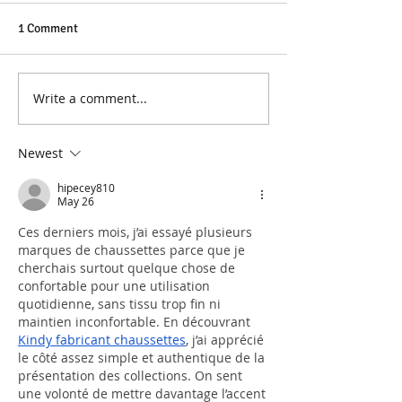
1 Comment
Write a comment...
Newest
hipecey810
May 26
Ces derniers mois, j’ai essayé plusieurs 
marques de chaussettes parce que je 
cherchais surtout quelque chose de 
confortable pour une utilisation 
quotidienne, sans tissu trop fin ni 
maintien inconfortable. En découvrant 
Kindy fabricant chaussettes
, j’ai apprécié 
le côté assez simple et authentique de la 
présentation des collections. On sent 
une volonté de mettre davantage l’accent 