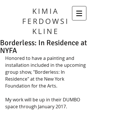
KIMIA
FERDOWSI
KLINE
Borderless: In Residence at
NYFA
Honored to have a painting and 
installation included in the upcoming 
group show, "Borderless: In 
Residence" at the New York 
Foundation for the Arts.
My work will be up in their DUMBO 
space through January 2017.