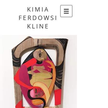
KIMIA
FERDOWSI
KLINE